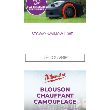
SEGWAY NAVIMOW I 108E -...
Prix
DÉCOUVRIR