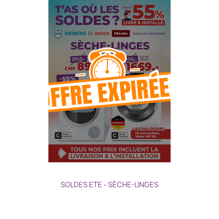
SOLDES ETE - SÈCHE-LINGES
Prix