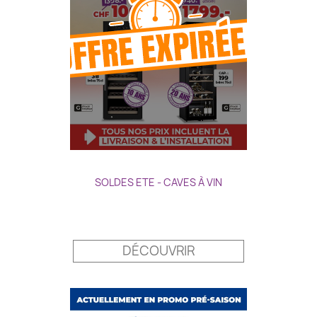
SOLDES ETE - CAVES À VIN
Prix
DÉCOUVRIR