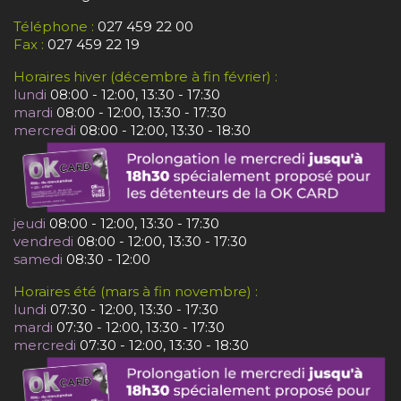
Téléphone :
027 459 22 00
Fax :
027 459 22 19
Horaires hiver (décembre à fin février) :
lundi
08:00 - 12:00, 13:30 - 17:30
mardi
08:00 - 12:00, 13:30 - 17:30
mercredi
08:00 - 12:00, 13:30 - 18:30
jeudi
08:00 - 12:00, 13:30 - 17:30
vendredi
08:00 - 12:00, 13:30 - 17:30
samedi
08:30 - 12:00
Horaires été (mars à fin novembre) :
lundi
07:30 - 12:00, 13:30 - 17:30
mardi
07:30 - 12:00, 13:30 - 17:30
mercredi
07:30 - 12:00, 13:30 - 18:30