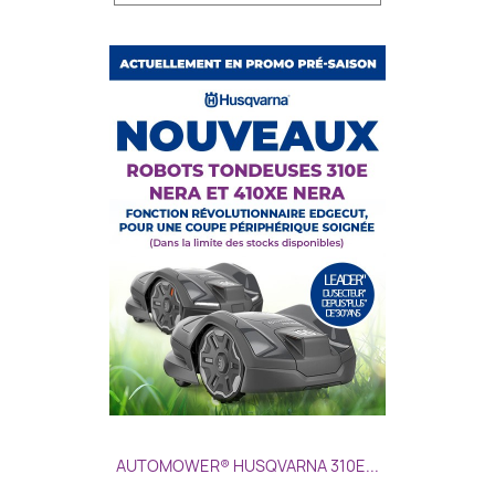
AUTOMOWER® HUSQVARNA 310E...