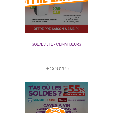
SOLDES ETE - CLIMATISEURS
Prix
DÉCOUVRIR