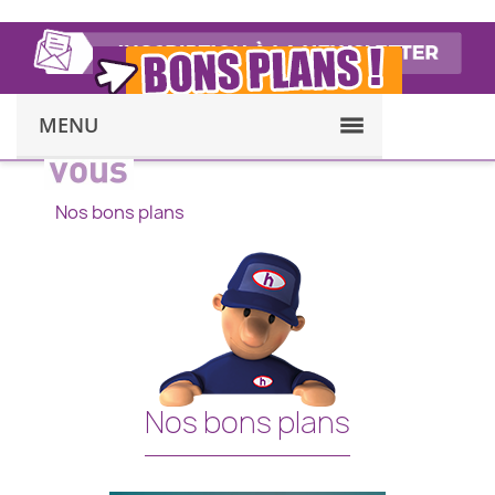
MENU
Nos bons plans
Nos bons plans