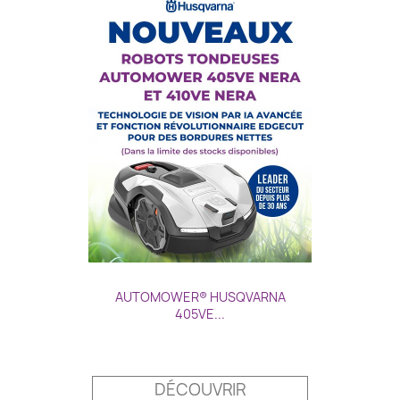
AUTOMOWER® HUSQVARNA
405VE...
Prix
DÉCOUVRIR