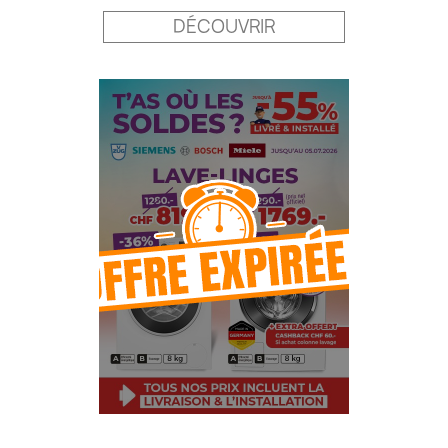
DÉCOUVRIR