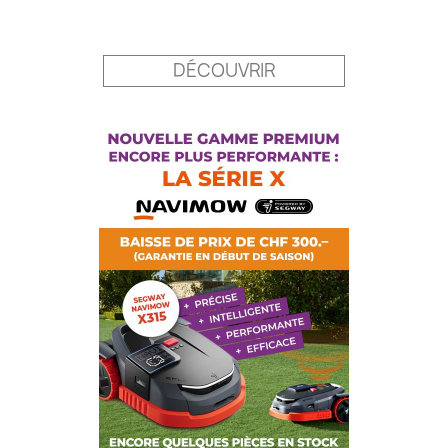
Prix
DÉCOUVRIR