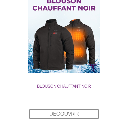
BLOUSON CHAUFFANT NOIR
Prix
DÉCOUVRIR