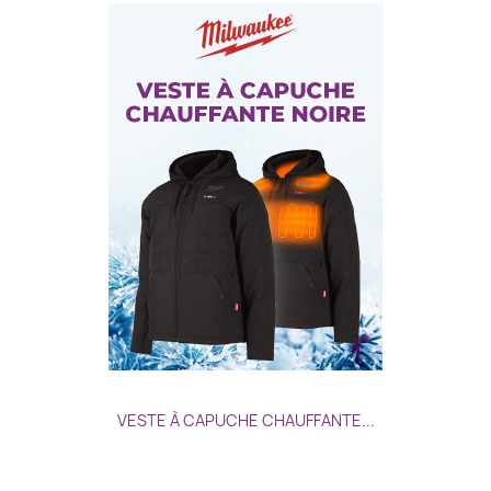
VESTE À CAPUCHE CHAUFFANTE...
Prix