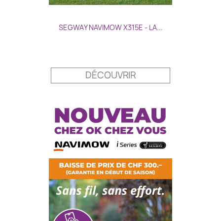
SEGWAY NAVIMOW X315E - LA...
Prix
DÉCOUVRIR