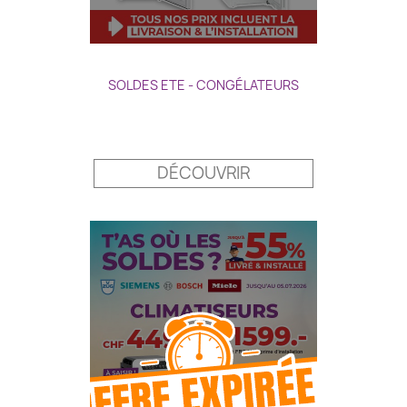
SOLDES ETE - CONGÉLATEURS
Prix
DÉCOUVRIR