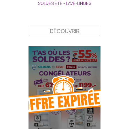
SOLDES ETE - LAVE-LINGES
Prix
DÉCOUVRIR