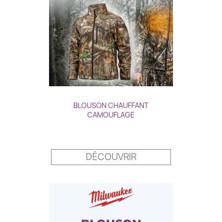
BLOUSON CHAUFFANT
CAMOUFLAGE
Prix
DÉCOUVRIR