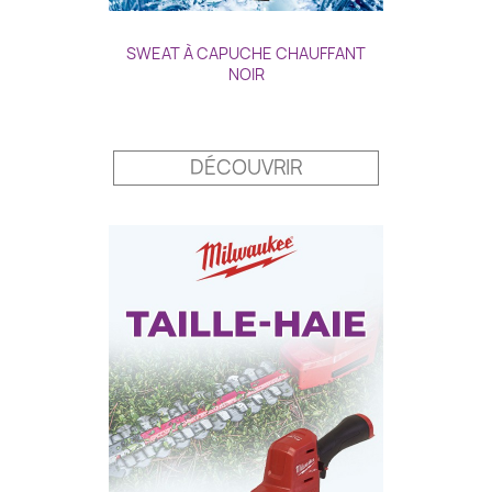
SWEAT À CAPUCHE CHAUFFANT
NOIR
Prix
DÉCOUVRIR