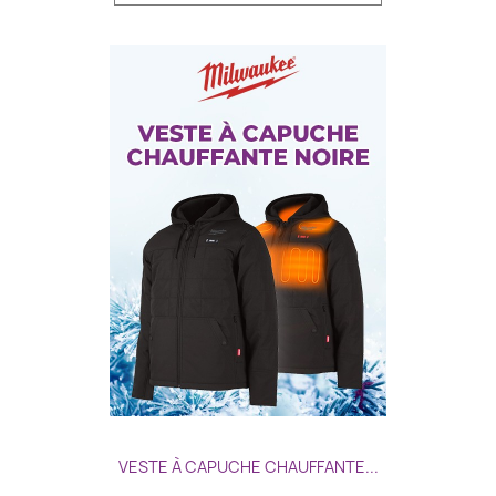
VESTE À CAPUCHE CHAUFFANTE...