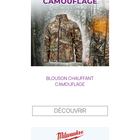
BLOUSON CHAUFFANT
CAMOUFLAGE
Prix
DÉCOUVRIR