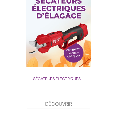
SÉCATEURS ÉLECTRIQUES...
Prix
DÉCOUVRIR