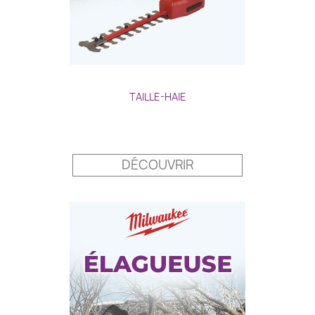
TAILLE-HAIE
Prix
DÉCOUVRIR