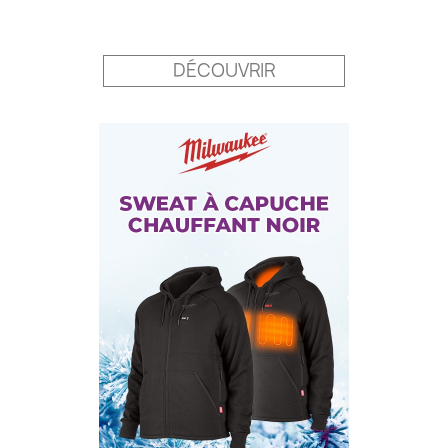
Prix
DÉCOUVRIR