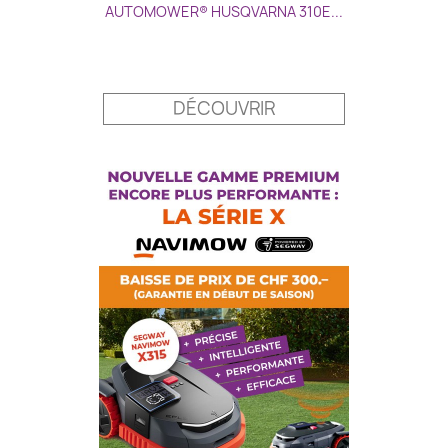
AUTOMOWER® HUSQVARNA 310E...
Prix
DÉCOUVRIR