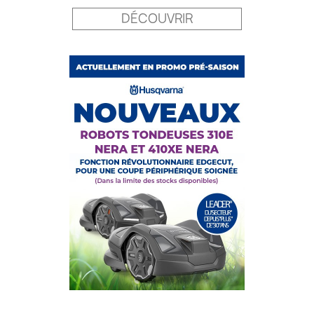
DÉCOUVRIR