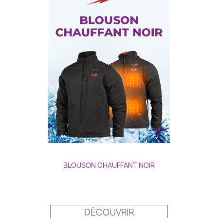
BLOUSON CHAUFFANT NOIR
Prix
DÉCOUVRIR