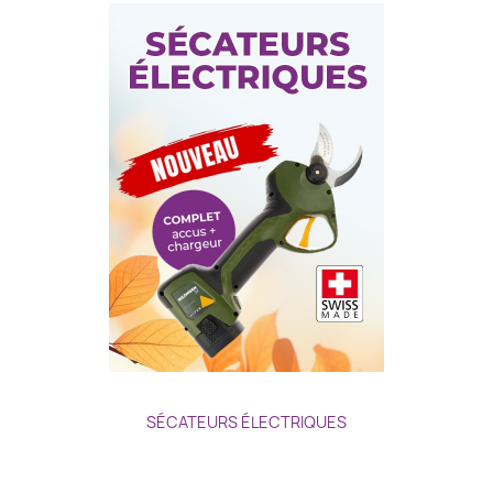
SÉCATEURS ÉLECTRIQUES
Prix