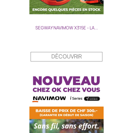
SEGWAY NAVIMOW X315E - LA...
Prix
DÉCOUVRIR