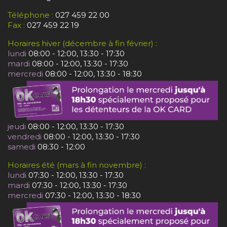
Téléphone :
027 459 22 00
Fax :
027 459 22 19
Horaires hiver (décembre à fin février) :
lundi
08:00 - 12:00, 13:30 - 17:30
mardi
08:00 - 12:00, 13:30 - 17:30
mercredi
08:00 - 12:00, 13:30 - 18:30
jeudi
08:00 - 12:00, 13:30 - 17:30
vendredi
08:00 - 12:00, 13:30 - 17:30
samedi
08:30 - 12:00
Horaires été (mars à fin novembre) :
lundi
07:30 - 12:00, 13:30 - 17:30
mardi
07:30 - 12:00, 13:30 - 17:30
mercredi
07:30 - 12:00, 13:30 - 18:30