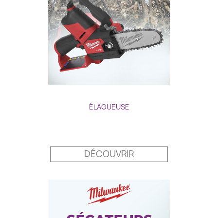
ÉLAGUEUSE
Prix
DÉCOUVRIR